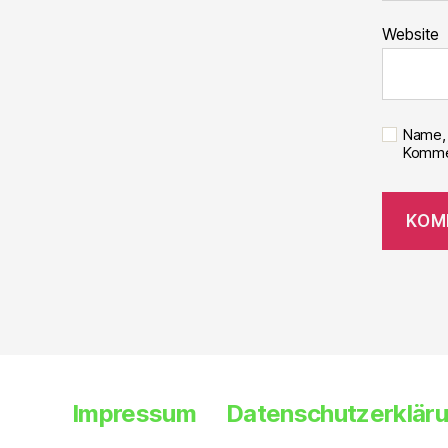
Website
Name, 
Kommen
Impressum
Datenschutzerklär