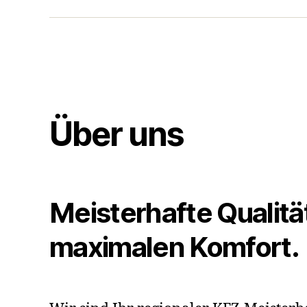
Über uns
Meisterhafte Qualität 
maximalen Komfort.