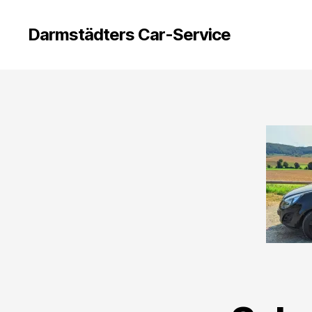
Darmstädters Car-Service