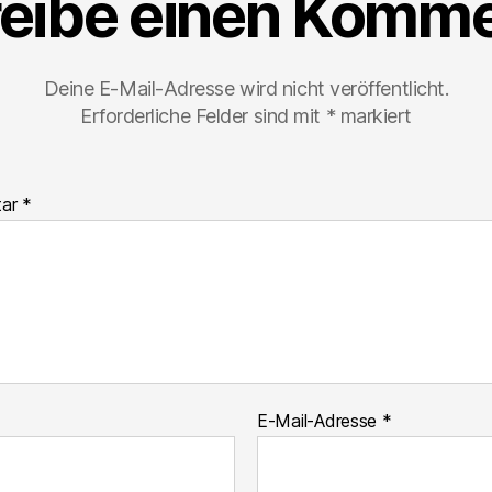
eibe einen Komme
Deine E-Mail-Adresse wird nicht veröffentlicht.
Erforderliche Felder sind mit
*
markiert
tar
*
E-Mail-Adresse
*