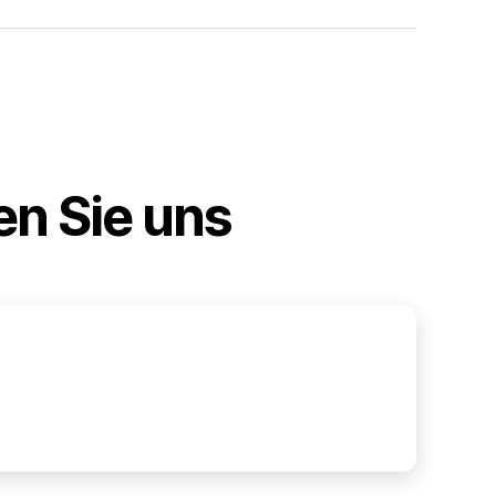
en Sie uns