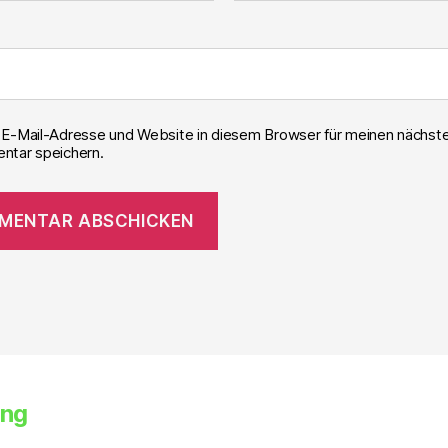
E-Mail-Adresse und Website in diesem Browser für meinen nächst
tar speichern.
ung